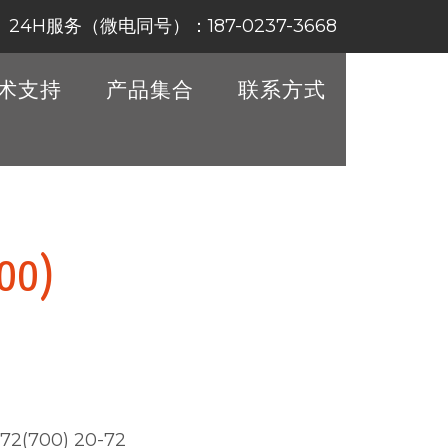
24H服务（微电同号）：187-0237-3668
术支持
产品集合
联系方式
00)
72(700) 20-72