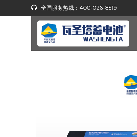
全国服务热线：400-026-8519